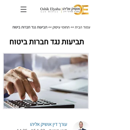
עמוד הבית
>>
תחומי עיסוק
>>
תביעות נגד חברות ביטוח
תביעות נגד חברות ביטוח
עורך דין אושיק אליהו