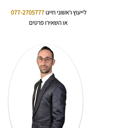
לייעוץ ראשוני חייגו
077-2705777
או השאירו פרטים