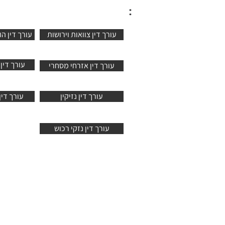
:
עורך דין צוואות וירושות
עורך דין ה
עורך דין 
עורך דין אזרחי מסחרי
עורך דין נזיקין
עורך דין
עורך דין נזקי רכוש