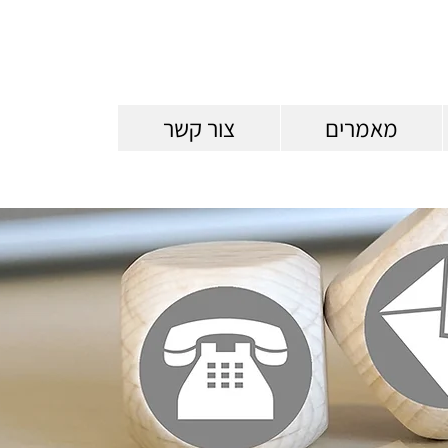
מאמרים
צור קשר
Heading 1