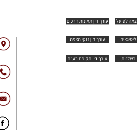
וצאה לפועל
עורך דין תאונות דרכים
ליטיגציה
עורך דין נזקי הצפה
 רשלנות
עורך דין תקיפת בע"ח