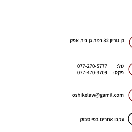
בן גוריון 32 רמת גן בית אפק
טל: 077-270-5777
פקס: 077-470-3709
oshikelaw@gamil.com
עקבו אחרינו בפייסבוק