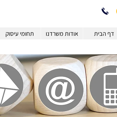
דף הבית
אודות משרדנו
תחומי עיסוק