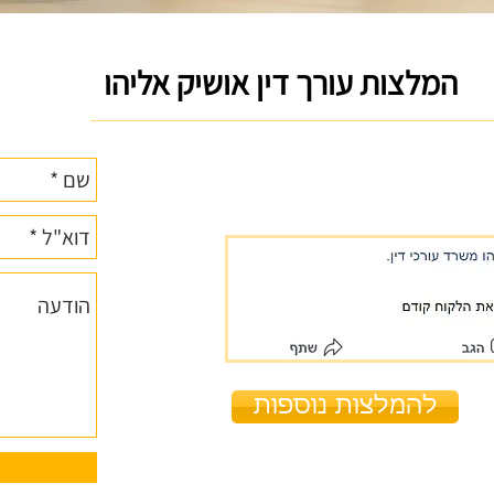
המלצות עורך דין אושיק אליהו
להמלצות נוספות