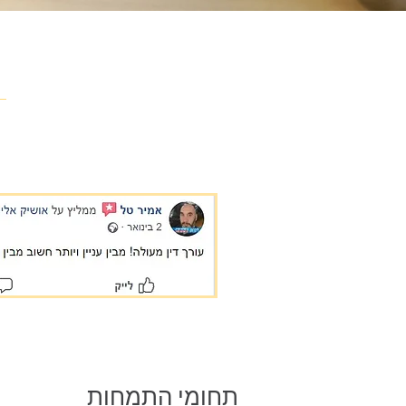
תחומי התמחות